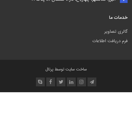
خدمات ما
گالری تصاویر
فرم دریافت اطلاعات
ساخت سایت توسط
پرتال