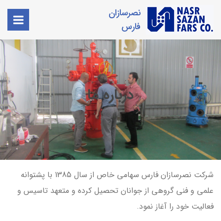
نصرسازان
فارس
درباره ما
شرکت نصرسازان فارس سهامی خاص از سال 1385 با پشتوانه
علمی و فنی گروهی از جوانان تحصیل کرده و متعهد تاسیس و
فعالیت خود را آغاز نمود.