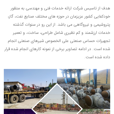
هدف از تاسیس شرکت ارائه خدمات فنی و مهندسی به منظور
خودکفایی کشور عزیزمان در حوزه های مختلف صنایع نفت، گاز،
پتروشیمی و نیروگاهی می باشد. از این رو در سنوات گذشته
خدمات ارزشمند و کم نظیری شامل طراحی، ساخت، و تعمیر
تجهیزات حساس صنعتی علی الخصوص شیرهای صنعتی انجام
شده است. در ادامه تصاویر برخی از نمونه کارهای انجام شده قرار
داده شده است.