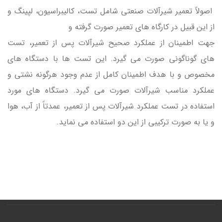
اصولاً تعمیر شیرآلات صنعتی شامل تست، کالیبراسیون، لپینگ و
از این قبیل در کارگاه های تعمیر صورت گرفته و
جهت اطمینان از عملکرد صحیح شیرآلات پس از تعمیر، تست
های گوناگونی صورت می گیرد. این تست ها با دستگاه های
مخصوص و با هدف اطمینان کامل از عدم وجود هرگونه نشتی و
عملکرد مناسب شیرآلات صورت می گیرد. دستگاه های مورد
استفاده در تست عملکرد شیرآلات پس از تعمیر، عمدتاً از آب، هوا
و یا به صورت ترکیبی از این دو استفاده می نماید.