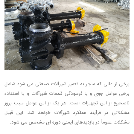
برخی از عللی که منجر به تعمیر شیرآلات صنعتی می شود شامل
برخی عوامل جوی و یا فرسودگی قطعات شیرآلات و یا استفاده
ناصحیح از این تجهیزات است. هر یک از این عوامل سبب بروز
مشکلاتی در فرآیند عملکرد شیرآلات خواهد شد. این قبیل
مشکلات عموماً در بازدیدهای ایمنی دوره ای مشخص می شود.