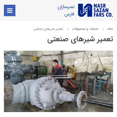
نصرسازان
فارس
خانه
خدمات و محصولات
تعمیر شیرهای صنعتی
تعمیر شیرهای صنعتی