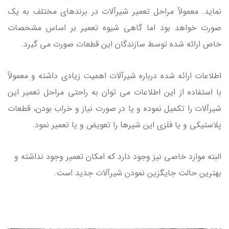
نماید. معمولاً مراحل تعمیر شیرآلات در برندهای مختلف به یک
صورت خواهد بود اما گاهی شیوه تعمیر بر اساس مشخصات
خاص ارائه شده توسط سازندگان این قطعات صورت می گیرد.
اطلاعات ارائه شده درباره شیرآلات اهمیت زیادی داشته و معمولاً
با استفاده از این اطلاعات می توان به راحتی مراحل تعمیر این
شیرآلات را تکمیل نموده و یا در صورت نیاز و خراب بودن، قطعات
پلاستیکی و یا فلزی این شیرها را تعویض و یا تعمیر نمود.
البته موارد خاصی نیز وجود دارد که امکان تعمیر وجود نداشته و
بهترین حالت جایگزین نمودن شیرآلات جدید است.