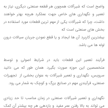
واضح است که شیرآلات همچون هر قطعه صنعتی دیگری، نیاز به
تعمیر و نگهداری های خاص جهت عملکرد هرچه بهتر خواهند
داشت، چرا که شیرآلات یکی از مهم ترین قطعات مورد استفاده در
بخش های صنعتی است که
بیشترین کاربرد آن ها ایجاد و یا قطع نمودن جریان سیالات درون
لوله ها می باشد.
فرآیند تعمیر این قطعات باید در شرایط اصولی و توسط
متخصصین این حوزه صورت بگیرد. همان طور که می دانید
سرویس، نگهداری و تعمیر شیرآلات به عنوان بخشی از تجهیزات
صنعتی، فرآیندی مهم در صنایع بزرگ و کوچک به شمار می رود.
نگهداری و تعمیر شیرآلات صنعتی در زمان مناسب تا حد زیادی
می تواند به بالا رفتن عمر مفید و بازدهی هر چه بیشتر آن کمک